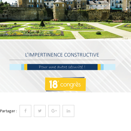
Partager :