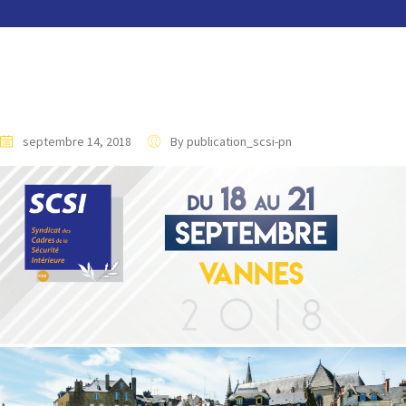
septembre 14, 2018
By publication_scsi-pn