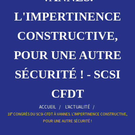
L'IMPERTINENCE
CONSTRUCTIVE,
POUR UNE AUTRE
SÉCURITÉ ! - SCSI
CFDT
ACCUEIL
L'ACTUALITÉ
18° CONGRÈS DU SCSI-CFDT À VANNES. L’IMPERTINENCE CONSTRUCTIVE,
POUR UNE AUTRE SÉCURITÉ !