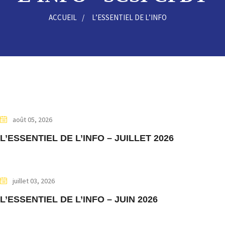
ACCUEIL
L’ESSENTIEL DE L’INFO
août 05, 2026
L’ESSENTIEL DE L’INFO – JUILLET 2026
juillet 03, 2026
L’ESSENTIEL DE L’INFO – JUIN 2026