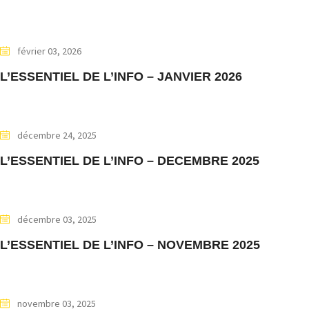
février 03, 2026
L’ESSENTIEL DE L’INFO – JANVIER 2026
décembre 24, 2025
L’ESSENTIEL DE L’INFO – DECEMBRE 2025
décembre 03, 2025
L’ESSENTIEL DE L’INFO – NOVEMBRE 2025
novembre 03, 2025