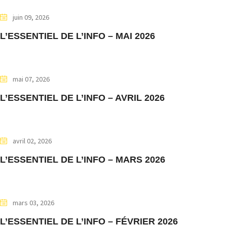
juin 09, 2026
L’ESSENTIEL DE L’INFO – MAI 2026
mai 07, 2026
L’ESSENTIEL DE L’INFO – AVRIL 2026
avril 02, 2026
L’ESSENTIEL DE L’INFO – MARS 2026
mars 03, 2026
L’ESSENTIEL DE L’INFO – FÉVRIER 2026