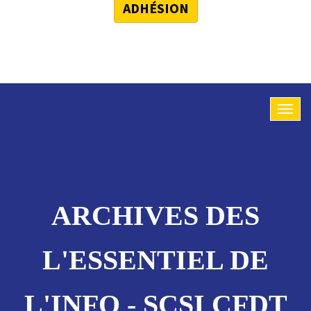
ADHÉSION
ARCHIVES DES
L'ESSENTIEL DE
L'INFO - SCSI CFDT