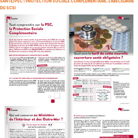
SANTÉ/PSC : PROTECTION SOCIALE COMPLÉMENTAIRE.
L’ABÉCÉDAIRE
DU SCSI