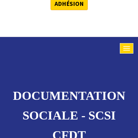
ADHÉSION
DOCUMENTATION
SOCIALE - SCSI
CFDT