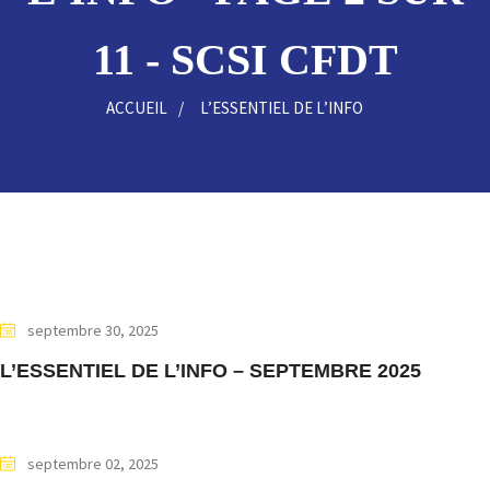
11 - SCSI CFDT
ACCUEIL
L’ESSENTIEL DE L’INFO
septembre 30, 2025
L’ESSENTIEL DE L’INFO – SEPTEMBRE 2025
septembre 02, 2025