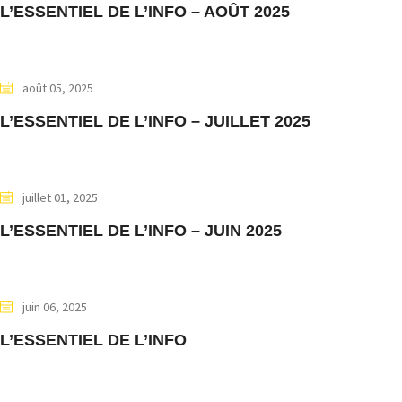
L’ESSENTIEL DE L’INFO – AOÛT 2025
août 05, 2025
L’ESSENTIEL DE L’INFO – JUILLET 2025
juillet 01, 2025
L’ESSENTIEL DE L’INFO – JUIN 2025
juin 06, 2025
L’ESSENTIEL DE L’INFO