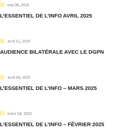
mai 06, 2025
L’ESSENTIEL DE L’INFO AVRIL 2025
avril 11, 2025
AUDIENCE BILATÉRALE AVEC LE DGPN
avril 04, 2025
L’ESSENTIEL DE L’INFO – MARS 2025
mars 04, 2025
L’ESSENTIEL DE L’INFO – FÉVRIER 2025