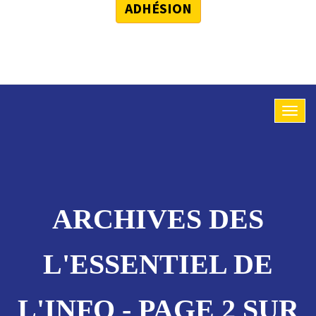
ADHÉSION
ARCHIVES DES
L'ESSENTIEL DE
L'INFO - PAGE 2 SUR