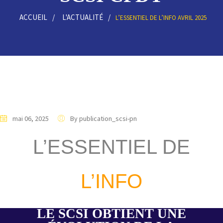
ACCUEIL
L'ACTUALITÉ
L’ESSENTIEL DE L’INFO AVRIL 2025
mai 06, 2025
By publication_scsi-pn
L’ESSENTIEL DE
L’INFO
LE SCSI OBTIENT UNE