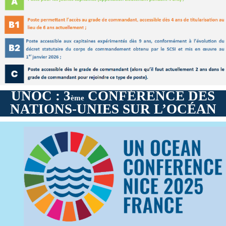
UNOC : 3
CONFÉRENCE DES
ème
NATIONS-UNIES SUR L’OCÉAN