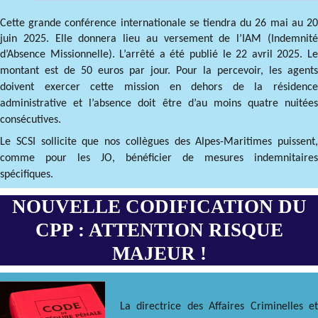
Cette grande conférence internationale se tiendra du 26 mai au 20
juin 2025. Elle donnera lieu au versement de l’IAM (Indemnité
d’Absence
Missionnelle). L’arrêté a été publié le 22 avril 2025. Le
montant est de 50 euros par jour. Pour la percevoir, les agents
doivent exercer cette mission en dehors de la résidence
administrative et l’absence doit être d’au moins quatre nuitées
consécutives.
Le SCSI sollicite que nos collègues des Alpes-Maritimes puissent,
comme pour les JO, bénéficier de mesures indemnitaires
spécifiques.
NOUVELLE CODIFICATION DU
CPP : ATTENTION RISQUE
MAJEUR !
La directrice des Affaires Criminelles et