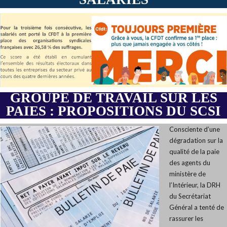
GROUPE DE TRAVAIL SUR LES
PAIES : PROPOSITIONS DU SCSI
Consciente d’une
dégradation sur la
qualité de la paie
des agents du
ministère de
l’Intérieur, la DRH
du Secrétariat
Général a tenté de
rassurer les