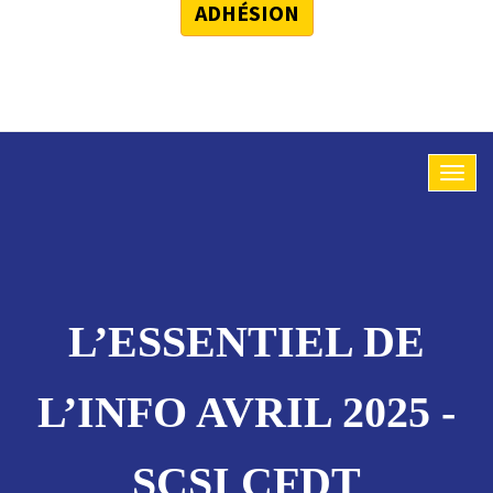
ADHÉSION
L’ESSENTIEL DE
L’INFO AVRIL 2025 -
SCSI CFDT