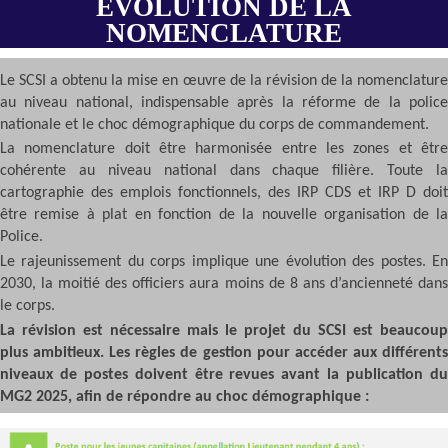
ÉVOLUTION DE LA
NOMENCLATURE
Le SCSI a obtenu la mise en œuvre de la révision de la nomenclature
au niveau national, indispensable après la réforme de la police
nationale et le choc démographique du corps de commandement.
La nomenclature doit être harmonisée entre les zones et être
cohérente au niveau national dans chaque filière. Toute la
cartographie des emplois fonctionnels, des IRP CDS et IRP D doit
être remise à plat en fonction de la nouvelle organisation de la
Police.
Le rajeunissement du corps implique une évolution des postes. En
2030, la moitié des officiers aura moins de 8 ans d’ancienneté dans
le corps.
La révision est nécessaire mais le projet du SCSI est beaucoup
plus ambitieux. Les règles de gestion pour accéder aux différents
niveaux de postes doivent être revues avant la publication du
MG2 2025, afin de répondre au choc démographique :