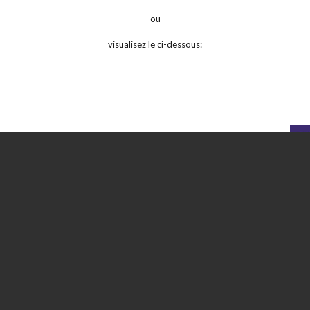
ou
visualisez le ci-dessous: