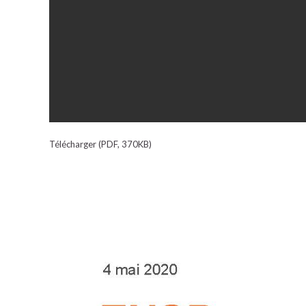
Télécharger (PDF, 370KB)