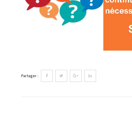
Partager :