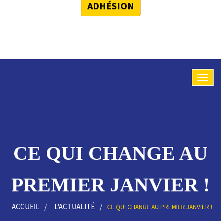
ADHÉSION
CE QUI CHANGE AU
PREMIER JANVIER !
ACCUEIL
L'ACTUALITÉ
CE QUI CHANGE AU PREMIER JANVIER !