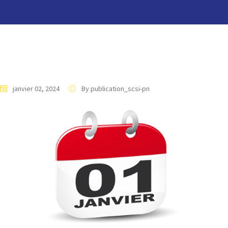
janvier 02, 2024
By publication_scsi-pn