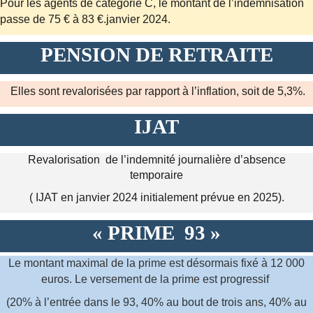
Pour les agents de catégorie C, le montant de l’indemnisation
passe de 75 € à 83 €.janvier 2024.
PENSION DE RETRAITE
Elles sont revalorisées par rapport à l’inflation, soit de 5,3%.
IJAT
Revalorisation
de l’indemnité journalière d’absence
temporaire
( IJAT en janvier 2024 initialement prévue en 2025).
« PRIME 93 »
Le montant maximal de la prime est désormais fixé à 12 000
euros. Le versement de la prime est progressif
(20% à l’entrée dans le 93, 40% au bout de trois ans, 40% au