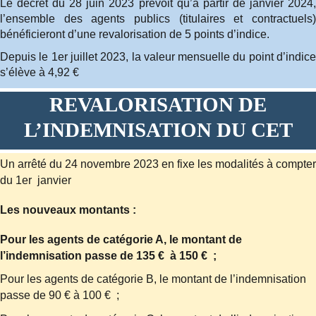
Le décret du 28 juin 2023 prévoit qu’à partir de janvier 2024,
l’ensemble des agents publics (titulaires et contractuels)
bénéficieront d’une revalorisation de 5 points d’indice.
Depuis le 1er juillet 2023, la valeur mensuelle du point d’indice
s’élève à 4,92 €
REVALORISATION DE
L’INDEMNISATION DU CET
Un arrêté du 24 novembre 2023 en fixe les modalités à compter
du 1er janvier
Les nouveaux montants :
Pour les agents de catégorie A, le montant de
l’indemnisation passe de 135 € à 150 € ;
Pour les agents de catégorie B, le montant de l’indemnisation
passe de 90 € à 100 € ;