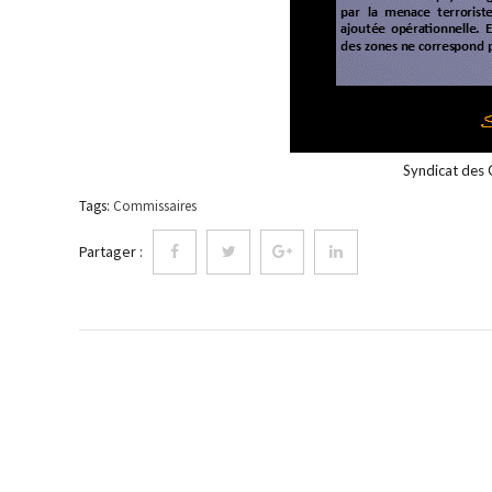
Syndicat des 
Tags:
Commissaires
Partager :