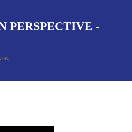
EN PERSPECTIVE -
CTIVE