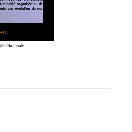
lice Nationale