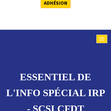
ADHÉSION
ESSENTIEL DE
L'INFO SPÉCIAL IRP
- SCSI CFDT