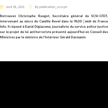
avril 28, 2021
By publication_scsi-pn
Retrouvez Christophe Rouget, Secrétaire général du SCSI-CFDT,
intervenant au micro de Camille Revel dans le 9h30 │midi de France
Info. Il répond à David Digiacomo, journaliste du service police-justice
sur le projet de loi antiterroriste présenté aujourd’hui en Conseil des
Ministres par le ministre de l’Intérieur Gérald Darmanin.