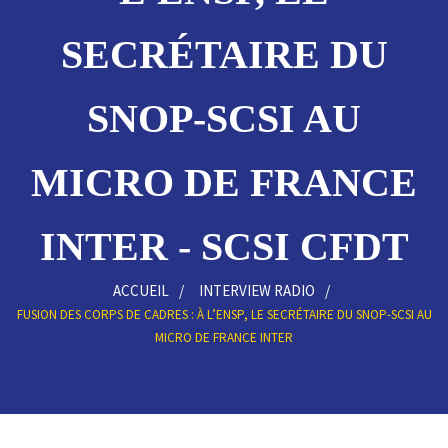
SECRÉTAIRE DU
SNOP-SCSI AU
MICRO DE FRANCE
INTER - SCSI CFDT
ACCUEIL
INTERVIEW RADIO
FUSION DES CORPS DE CADRES : À L’ENSP, LE SECRÉTAIRE DU SNOP-SCSI AU
MICRO DE FRANCE INTER