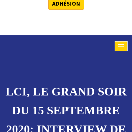
ADHÉSION
LCI, LE GRAND SOIR
DU 15 SEPTEMBRE
2020: INTERVIEW DE