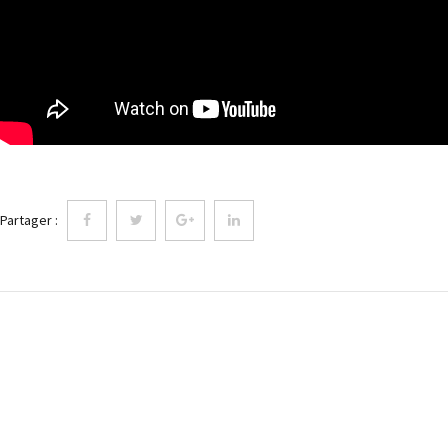
Partager :