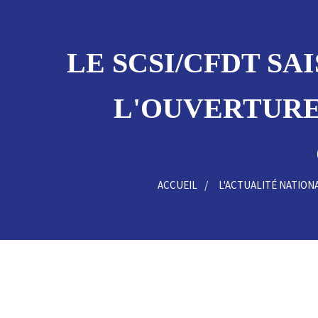
LE SCSI/CFDT SA
L'OUVERTURE
ACCUEIL
L'ACTUALITÉ NATION