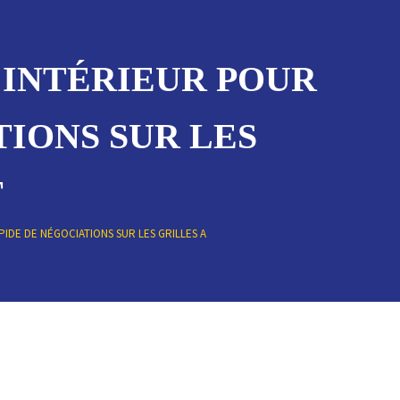
L'INTÉRIEUR POUR
IONS SUR LES
T
PIDE DE NÉGOCIATIONS SUR LES GRILLES A