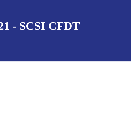
1 - SCSI CFDT