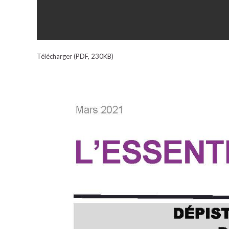
Télécharger (PDF, 230KB)