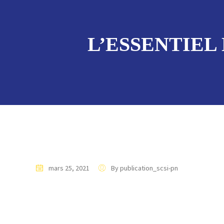
L’ESSENTIEL 
mars 25, 2021
By publication_scsi-pn