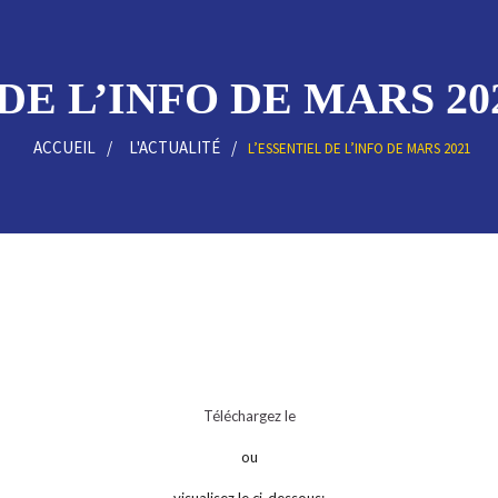
DE L’INFO DE MARS 202
ACCUEIL
L'ACTUALITÉ
L’ESSENTIEL DE L’INFO DE MARS 2021
Téléchargez le
ou