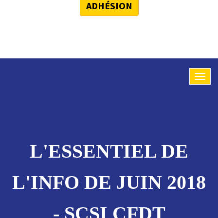
ADHÉSION
L'ESSENTIEL DE
L'INFO DE JUIN 2018
- SCSI CFDT