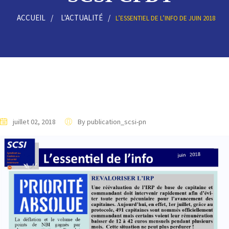
ACCUEIL
L'ACTUALITÉ
L’ESSENTIEL DE L’INFO DE JUIN 2018
juillet 02, 2018
By publication_scsi-pn