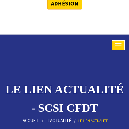
ADHÉSION
LE LIEN ACTUALITÉ
- SCSI CFDT
ACCUEIL
L'ACTUALITÉ
LE LIEN ACTUALITÉ