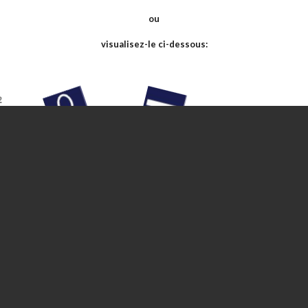
ou
visualisez-le ci-dessous: