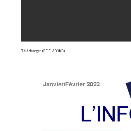
Télécharger (PDF, 303KB)