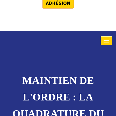
ADHÉSION
MAINTIEN DE
L'ORDRE : LA
QUADRATURE DU