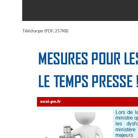
Télécharger (PDF, 257KB)