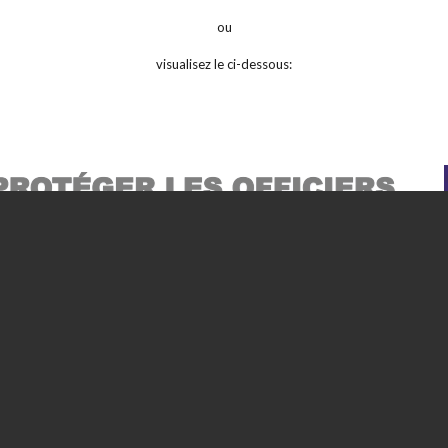
ou
visualisez le ci-dessous: