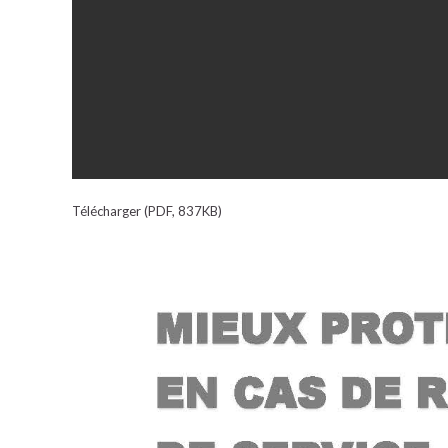
Télécharger (PDF, 837KB)