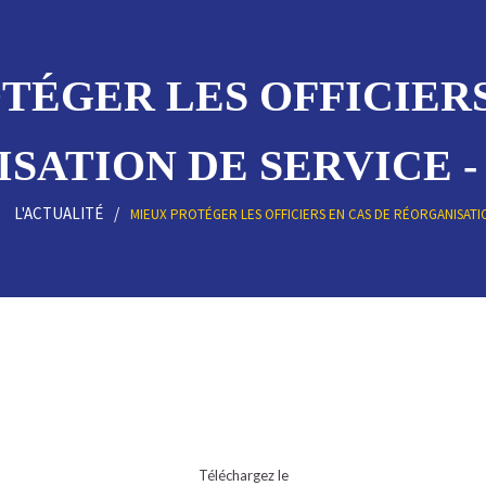
TÉGER LES OFFICIERS
SATION DE SERVICE - 
L'ACTUALITÉ
MIEUX PROTÉGER LES OFFICIERS EN CAS DE RÉORGANISATI
Téléchargez le