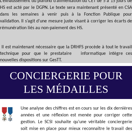
L’exhaussement du plafond d’alimentation du CET de 5 à 15 jours de
HS est acté par le DGPN. Le texte sera maintenant présenté en CSA
dans les semaines à venir puis à la Fonction Publique pour
validation. Il s’agit d’une mesure juste visant à corriger les écarts de
rémunération liés au non-paiement des HS.
Il est maintenant nécessaire que la DRHFS procède à tout le travail
technique pour que le prestataire informatique intègre ces
nouvelles dispositions sur GesTT.
CONCIERGERIE POUR
LES MÉDAILLES
Une analyse des chiffres est en cours sur les dix dernières
années et une réflexion est menée pour corriger cette
gestion. Le SCSI souhaite qu’une véritable conciergerie
soit mise en place pour mieux reconnaître le travail des