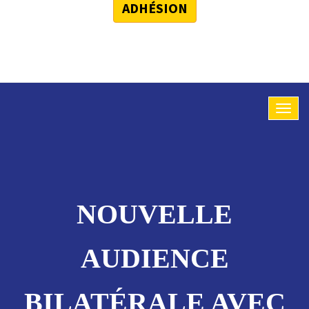
ADHÉSION
NOUVELLE
AUDIENCE
BILATÉRALE AVEC