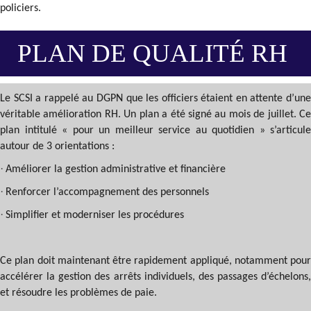
policiers.
PLAN DE QUALITÉ RH
Le SCSI a rappelé au DGPN que les officiers étaient en attente d’une
véritable amélioration RH. Un plan a été signé au mois de juillet. Ce
plan intitulé « pour un meilleur service au quotidien » s’articule
autour de 3 orientations :
·
Améliorer la gestion administrative et financière
·
Renforcer l’accompagnement des personnels
·
Simplifier et moderniser les procédures
Ce plan doit maintenant être rapidement appliqué, notamment pour
accélérer la gestion des arrêts individuels, des passages d’échelons,
et résoudre les problèmes de paie.