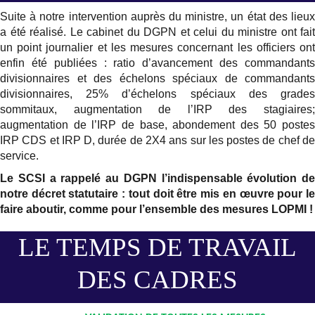
Suite à notre intervention auprès du ministre, un état des lieux
a été réalisé. Le cabinet du DGPN et celui du ministre ont fait
un point journalier et les mesures concernant les officiers ont
enfin été publiées : ratio d’avancement des commandants
divisionnaires et des échelons spéciaux de commandants
divisionnaires, 25% d’échelons spéciaux des grades
sommitaux, augmentation de l’IRP des stagiaires;
augmentation de l’IRP de base, abondement des 50 postes
IRP CDS et IRP D, durée de 2X4 ans sur les postes de chef de
service.
Le SCSI a rappelé au DGPN l’indispensable évolution de
notre décret statutaire : tout doit être mis en œuvre pour le
faire aboutir, comme pour l’ensemble des mesures LOPMI !
LE TEMPS DE TRAVAIL
DES CADRES