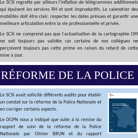
Le SCSI regrette par ailleurs l’inflation de télégrammes additionnels
qui épuisent les services RH et sont improductifs. Le calendrier des
mobilités doit être clair, respecter les dates prévues et garantir une
meilleure articulation entre la vie professionnelle et privée.
Le SCSI ne comprend pas que l‘actualisation de la cartographie OPJ
ne soit toujours pas validée car certains de nos collègues ne
perçoivent toujours pas cette prime en raison du retard de cette
mise à jour.
RÉFORME DE LA POLICE
Le SCSI avait sollicité différents audits pour établir
un constat sur la réforme de la Police Nationale et
en corriger certains aspects.
Le DGPN nous a indiqué que suite à la remise du
rapport de suivi de la réforme de la Police
Nationale par Olivier BRUN et du rapport