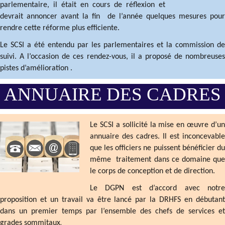
parlementaire, il était en cours de réflexion et
devrait annoncer avant la fin de l’année quelques mesures pour
rendre cette réforme plus efficiente.
Le SCSI a été entendu par les parlementaires et la commission de
suivi. A l’occasion de ces rendez-vous, il a proposé de nombreuses
pistes d’amélioration .
ANNUAIRE DES CADRES
Le SCSI a sollicité la mise en œuvre d’un
annuaire des cadres. Il est inconcevable
que les officiers ne puissent bénéficier du
même traitement dans ce domaine que
le corps de conception et de direction.
Le DGPN est d’accord avec notre
proposition et un travail va être lancé par la DRHFS en débutant
dans un premier temps par l’ensemble des chefs de services et
.
grades sommitaux