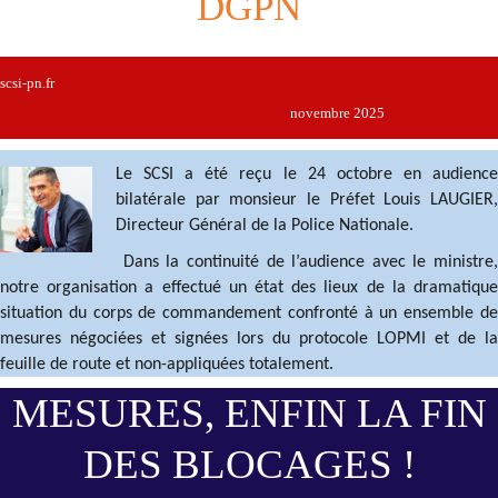
DGPN
scsi-pn.fr
novembre 2025
Le SCSI a été reçu le 24 octobre en audience
bilatérale par monsieur le Préfet Louis LAUGIER,
Directeur Général de la Police Nationale.
Dans la continuité de l’audience avec le ministre,
notre organisation a effectué un état des lieux de la dramatique
situation du corps de commandement confronté à un ensemble de
mesures négociées et signées lors du protocole LOPMI et de la
feuille de route et non-appliquées totalement.
MESURES, ENFIN LA FIN
DES BLOCAGES !