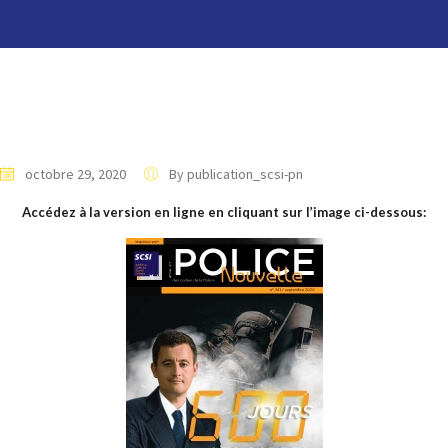
octobre 29, 2020
By publication_scsi-pn
Accédez à la version en ligne en cliquant sur l’image ci-dessous: