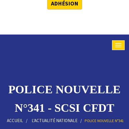
ADHÉSION
POLICE NOUVELLE
N°341 - SCSI CFDT
ACCUEIL
L'ACTUALITÉ NATIONALE
POLICE NOUVELLE N°341