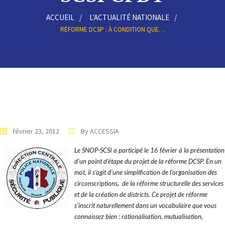
ACCUEIL
L'ACTUALITÉ NATIONALE
RÉFORME DCSP : À CONDITION QUE…
février 23, 2012
By ACCESSIA
Le SNOP-SCSI a participé le 16 février à la présentation
d’un point d’étape du projet de la réforme DCSP. En un
mot, il s’agit d’une simplification de l’organisation des
circonscriptions, de la réforme structurelle des services
et de la création de districts. Ce projet de réforme
s’inscrit naturellement dans un vocabulaire que vous
connaissez bien : rationalisation, mutualisation,