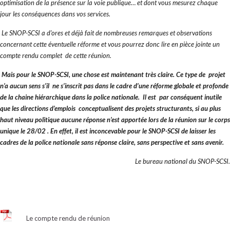
optimisation de la présence sur la voie publique… et dont vous mesurez chaque
jour les conséquences dans vos services.
Le SNOP-SCSI a d’ores et déjà fait de nombreuses remarques et observations
concernant cette éventuelle réforme et vous pourrez donc lire en pièce jointe un
compte rendu complet de cette réunion.
Mais pour le SNOP-SCSI, une chose est maintenant très claire. Ce type de projet
n’a aucun sens s’il ne s’inscrit pas dans le cadre d’une réforme globale et profonde
de la chaine hiérarchique dans la police nationale. Il est par conséquent inutile
que les directions d’emplois conceptualisent des projets structurants, si au plus
haut niveau politique aucune réponse n’est apportée lors de la réunion sur le corps
unique le 28/02 . En effet, il est inconcevable pour le SNOP-SCSI de laisser les
cadres de la police nationale sans réponse claire, sans perspective et sans avenir.
Le bureau national du SNOP-SCSI.
Le compte rendu de réunion