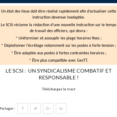
Un état des lieux doit être réalisé rapidement afin d’actualiser cette
instruction devenue inadaptée.
Le SCSI réclame la rédaction d’une nouvelle instruction sur le temps
de travail des officiers, qui devra :
* Uniformiser et assouplir les plage horaires fixes ;
* Déplafonner l’écrêtage notamment sur les postes à forte tension ;
* Être adaptée aux postes à fortes contraintes horaires ;
* Être plus compatible avec GesTT.
LE SCSI : UN SYNDICALISME COMBATIF ET
RESPONSABLE !
Téléchargez le tract
Partager :