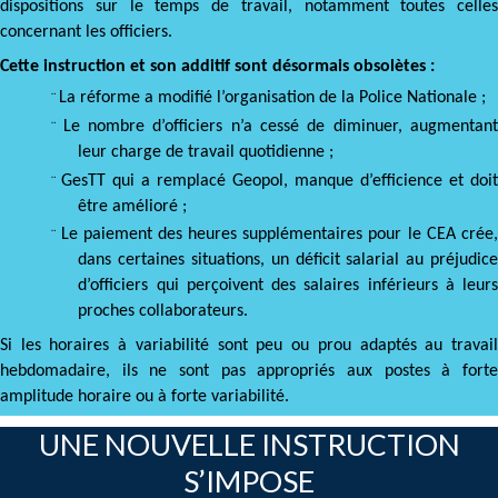
dispositions sur le temps de travail, notamment toutes celles
concernant les officiers.
Cette instruction et son additif sont désormais obsolètes :
¨
La réforme a modifié l’organisation de la Police Nationale ;
¨
Le nombre d’officiers n’a cessé de diminuer, augmentan
leur charge de travail quotidienne ;
¨
GesTT qui a remplacé Geopol, manque d’efficience et doi
être amélioré ;
¨
Le paiement des heures supplémentaires pour le CEA crée
dans certaines situations, un déficit salarial au préjudice
d’officiers qui perçoivent des salaires inférieurs à leurs
proches collaborateurs.
Si les horaires à variabilité sont peu ou prou adaptés au travail
hebdomadaire, ils ne sont pas appropriés aux postes à forte
amplitude horaire ou à forte variabilité.
UNE NOUVELLE INSTRUCTION
S’IMPOSE