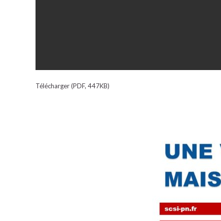
Télécharger (PDF, 447KB)