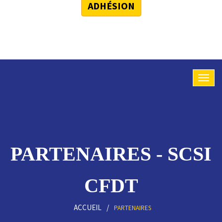
ADHÉSION
PARTENAIRES - SCSI
CFDT
ACCUEIL
PARTENAIRES