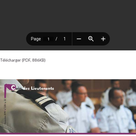
Télécharger (PDF, 886KB)