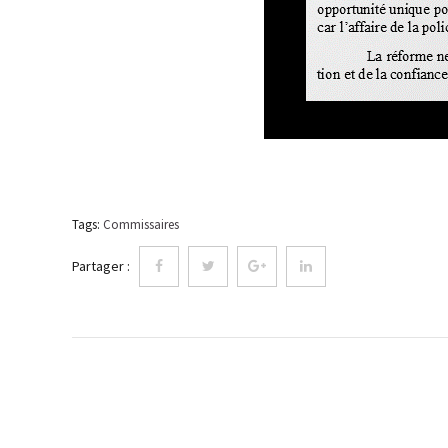
Tags:
Commissaires
Partager :