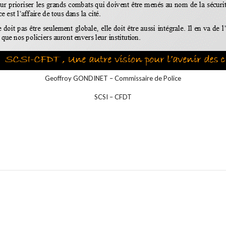
Geoffroy GONDINET – Commissaire de Police
SCSI – CFDT