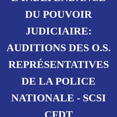
DU POUVOIR
JUDICIAIRE:
AUDITIONS DES O.S.
REPRÉSENTATIVES
DE LA POLICE
NATIONALE - SCSI
CFDT