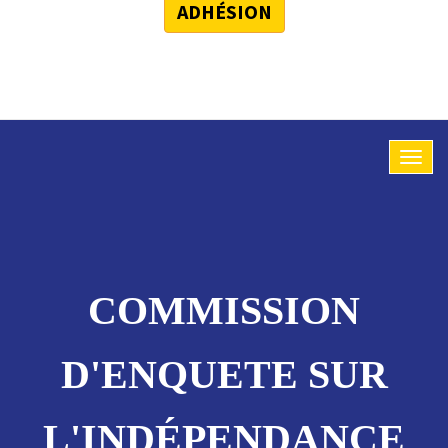
ADHÉSION
COMMISSION
D'ENQUETE SUR
L'INDÉPENDANCE