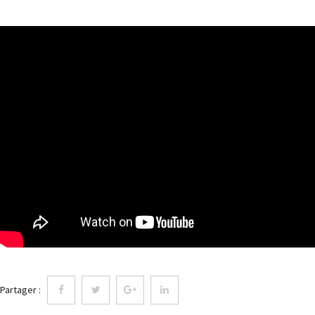
Partager :