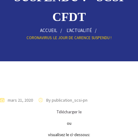
CFDT
ACCUEIL
L'ACTUALITÉ
CORONAVIRUS: LE JOUR DE CARENCE SUSPENDU !
mars 21, 2020
By publication_scsi-pn
Télécharger le
ou
visualisez le ci-dessous: