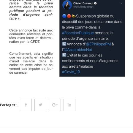
Partager :