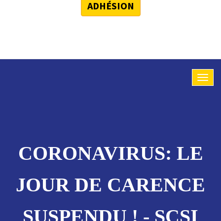
ADHÉSION
CORONAVIRUS: LE
JOUR DE CARENCE
SUSPENDU ! - SCSI