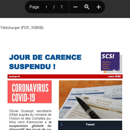
Télécharger (PDF, 308KB)