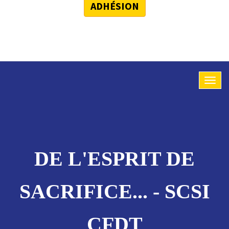
ADHÉSION
DE L'ESPRIT DE
SACRIFICE... - SCSI
CFDT