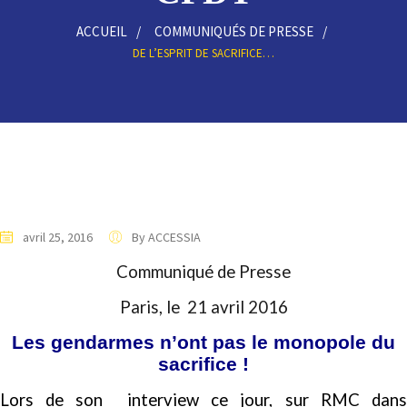
ACCUEIL
COMMUNIQUÉS DE PRESSE
DE L’ESPRIT DE SACRIFICE…
avril 25, 2016
By ACCESSIA
Communiqué de Presse
Paris, le
21 avril 2016
Les gendarmes n’ont pas le monopole du
sacrifice !
Lors de son interview ce jour, sur RMC dans