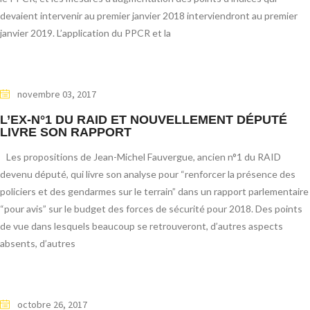
devaient intervenir au premier janvier 2018 interviendront au premier
janvier 2019. L’application du PPCR et la
novembre 03, 2017
L’EX-N°1 DU RAID ET NOUVELLEMENT DÉPUTÉ
LIVRE SON RAPPORT
Les propositions de Jean-Michel Fauvergue, ancien n°1 du RAID
devenu député, qui livre son analyse pour “renforcer la présence des
policiers et des gendarmes sur le terrain” dans un rapport parlementaire
“pour avis” sur le budget des forces de sécurité pour 2018. Des points
de vue dans lesquels beaucoup se retrouveront, d’autres aspects
absents, d’autres
octobre 26, 2017