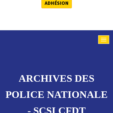
ADHÉSION
ARCHIVES DES
POLICE NATIONALE
- SCSI CFDT