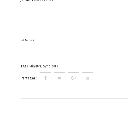
La suite :
Tags:
Ministre
,
Syndicats
Partager :