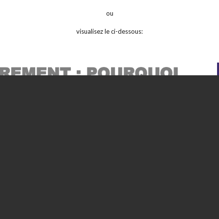
ou
visualisez le ci-dessous: