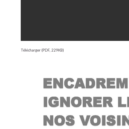
Télécharger (PDF, 229KB)