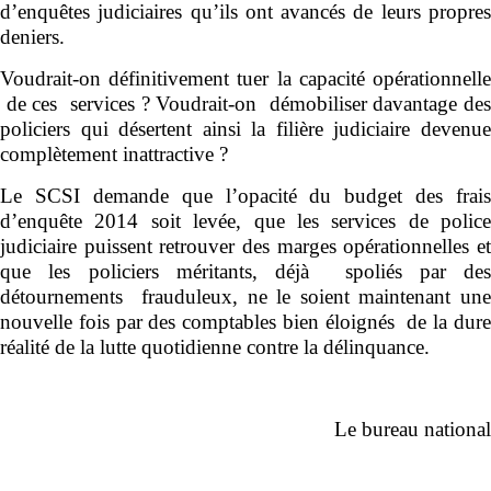
d’enquêtes judiciaires qu’ils ont avancés de leurs propres
deniers.
Voudrait-on définitivement tuer la capacité opérationnelle
de ces services ? Voudrait-on démobiliser davantage des
policiers qui désertent ainsi la filière judiciaire devenue
complètement inattractive ?
Le SCSI demande que l’opacité du budget des frais
d’enquête 2014 soit levée, que les services de police
judiciaire puissent retrouver des marges opérationnelles et
que les policiers méritants, déjà spoliés par des
détournements frauduleux, ne le soient maintenant une
nouvelle fois par des comptables bien éloignés de la dure
réalité de la lutte quotidienne contre la délinquance.
Le bureau national