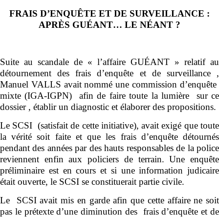
FRAIS D’ENQUÊTE ET DE SURVEILLANCE :
APRÈS GUÉANT… LE NÉANT ?
Suite au scandale de « l’affaire GUÉANT » relatif au
détournement des frais d’enquête et de surveillance ,
Manuel VALLS avait nommé une commission d’enquête
mixte (IGA-IGPN) afin de faire toute la lumière sur ce
dossier , établir un diagnostic et élaborer des propositions.
Le SCSI (satisfait de cette initiative), avait exigé que toute
la vérité soit faite et que les frais d’enquête détournés
pendant des années par des hauts responsables de la police
reviennent enfin aux policiers de terrain. Une enquête
préliminaire est en cours et si une information judicaire
était ouverte, le SCSI se constituerait partie civile.
Le SCSI avait mis en garde afin que cette affaire ne soit
pas le prétexte d’une diminution des frais d’enquête et de