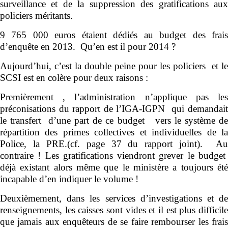
surveillance et de la suppression des gratifications aux
policiers méritants.
9 765 000 euros étaient dédiés au budget des frais
d’enquête en 2013. Qu’en est il pour 2014 ?
Aujourd’hui, c’est la double peine pour les policiers et le
SCSI est en colère pour deux raisons :
Premièrement , l’administration n’applique pas les
préconisations du rapport de l’IGA-IGPN qui demandait
le transfert d’une part de ce budget vers le système de
répartition des primes collectives et individuelles de la
Police, la PRE.(cf. page 37 du rapport joint). Au
contraire ! Les gratifications viendront grever le budget
déjà existant alors même que le ministère a toujours été
incapable d’en indiquer le volume !
Deuxièmement, dans les services d’investigations et de
renseignements, les caisses sont vides et il est plus difficile
que jamais aux enquêteurs de se faire rembourser les frais