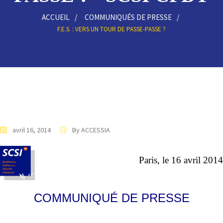
ACCUEIL
COMMUNIQUÉS DE PRESSE
F.E.S. : VERS UN TOUR DE PASSE-PASSE ?
avril 16, 2014
By ACCESSIA
Paris, le 16 avril 2014
COMMUNIQUÉ DE PRESSE