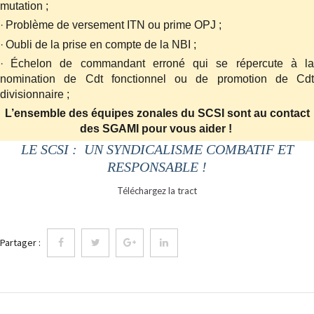
mutation ;
·
Problème de versement ITN ou prime OPJ ;
·
Oubli de la prise en compte de la NBI ;
·
Échelon de commandant erroné qui se répercute à l
nomination de Cdt fonctionnel ou de promotion de Cdt
divisionnaire ;
L’ensemble des équipes zonales du SCSI sont au contact
des SGAMI pour vous aider !
LE SCSI :
UN SYNDICALISME COMBATIF ET
RESPONSABLE !
Téléchargez la tract
Partager :