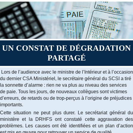
UN CONSTAT DE DÉGRADATION
PARTAGÉ
Lors de l’audience avec le ministre de l’Intérieur et à l’occasion
du dernier CSA Ministériel, le secrétaire général du SCSI a tiré
la sonnette d’alarme : rien ne va plus au niveau des services
de paie. Tous les jours, de nouveaux collègues sont victimes
d’erreurs, de retards ou de trop-perçus à l’origine de préjudices
importants.
Cette situation ne peut plus durer. Le secrétariat général du
ministère et la DRHFS ont constaté cette aggravation des
problèmes. Les causes ont été identifiées et un plan d’action
est mis en œuvre pour retrouver un service de qualité.