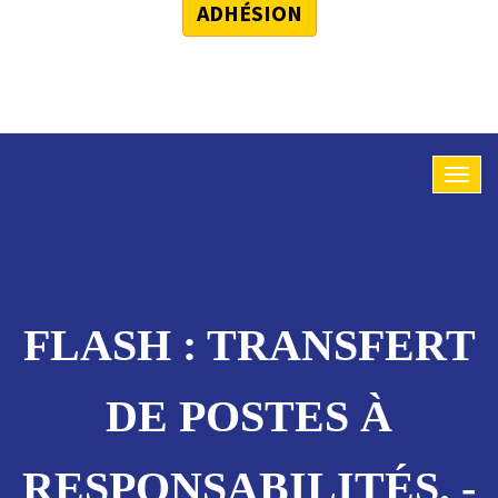
ADHÉSION
FLASH : TRANSFERT
DE POSTES À
RESPONSABILITÉS. -