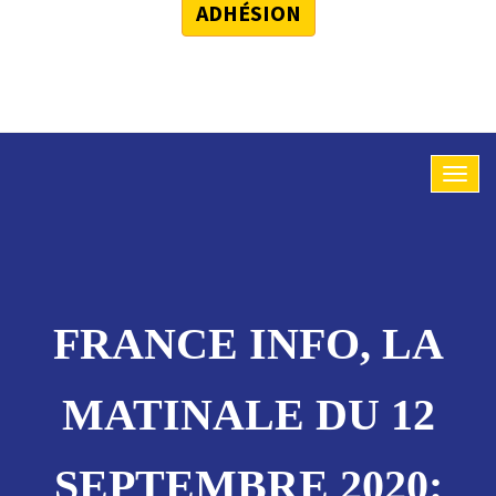
ADHÉSION
FRANCE INFO, LA
MATINALE DU 12
SEPTEMBRE 2020: