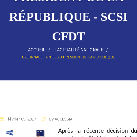
RÉPUBLIQUE - SCSI
CFDT
ACCUEIL
L'ACTUALITÉ NATIONALE
GALONNAGE : APPEL AU PRÉSIDENT DE LA RÉPUBLIQUE
février 09, 2017
By ACCESSIA
Après la récente décision du