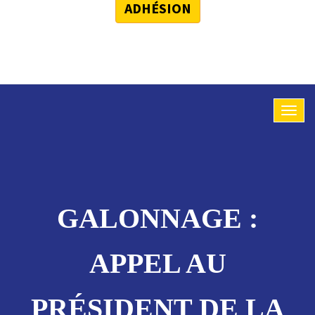
ADHÉSION
GALONNAGE :
APPEL AU
PRÉSIDENT DE LA