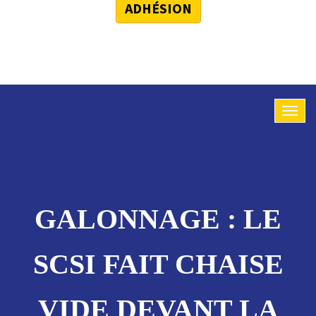
ADHÉSION
GALONNAGE : LE
SCSI FAIT CHAISE
VIDE DEVANT LA