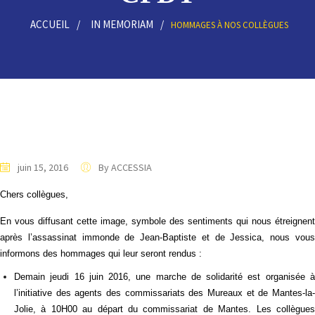
ACCUEIL
IN MEMORIAM
HOMMAGES À NOS COLLÈGUES
juin 15, 2016
By ACCESSIA
Chers collègues,
En vous diffusant cette image, symbole des sentiments qui nous étreignent
après l’assassinat immonde de Jean-Baptiste et de Jessica, nous vous
informons des hommages qui leur seront rendus :
Demain jeudi 16 juin 2016, une marche de solidarité est organisée à
l’initiative des agents des commissariats des Mureaux et de Mantes-la-
Jolie, à 10H00 au départ du commissariat de Mantes. Les collègues