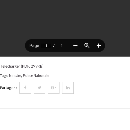
Télécharger (PDF, 299KB)
Tags:
Ministre
,
Police Nationale
Partager :