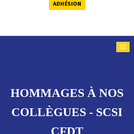
ADHÉSION
HOMMAGES À NOS
COLLÈGUES - SCSI
CFDT