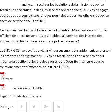
analyse, ni recul sur les évolutions de la mission de police
technique et scientifique dans les services opérationnels, la DGPN s’engage
auprès des personnels scientifiques pour “débarquer” les officiers de police
chefs de service de SLIJ et SRIJ.
Certes rien n’est fait, sauf l’annonce de l’intention. Mais c’est déjà trop… les
officiers de police ne sont pas la variable d’ajustement des intérêts des
autres corps des fonctionnaires de la police nationale !
Le SNOP-SCSI se devait de réagir vigoureusement et rapidement, en alertant
les officiers et en signifiant au DGPN sa totale opposition à ce projet qui
méprise la position et le rôle des cadres de la Sécurité Intérieure dans le
fonctionnement et l’efficacité de la filière IJ/PTS.
Le tract
Le courrier au DGPN
Tags:
DGPN
,
Identité Judiciaire
Partager :