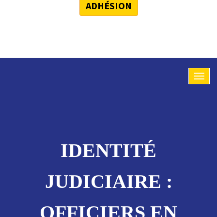
ADHÉSION
IDENTITÉ
JUDICIAIRE :
OFFICIERS EN