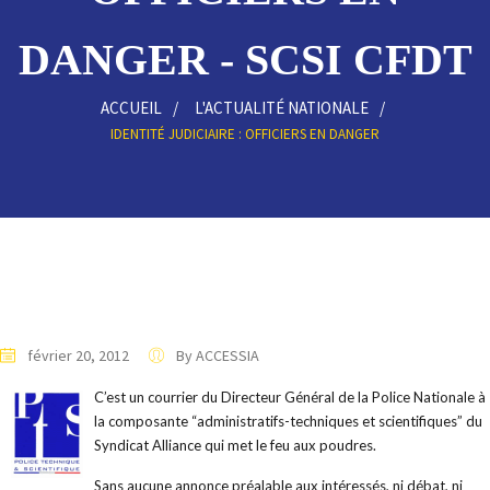
DANGER - SCSI CFDT
ACCUEIL
L'ACTUALITÉ NATIONALE
IDENTITÉ JUDICIAIRE : OFFICIERS EN DANGER
février 20, 2012
By ACCESSIA
C’est un courrier du Directeur Général de la Police Nationale à
la composante “administratifs-techniques et scientifiques” du
Syndicat Alliance qui met le feu aux poudres.
Sans aucune annonce préalable aux intéressés, ni débat, ni