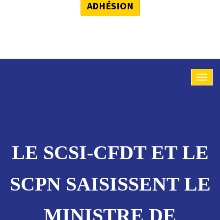
ADHÉSION
LE SCSI-CFDT ET LE
SCPN SAISISSENT LE
MINISTRE DE