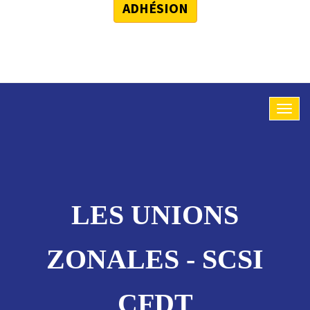
ADHÉSION
LES UNIONS
ZONALES - SCSI
CFDT