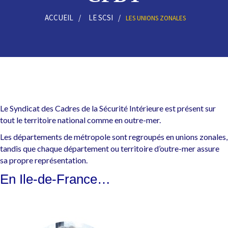
ACCUEIL
LE SCSI
LES UNIONS ZONALES
Le Syndicat des Cadres de la Sécurité Intérieure est présent sur
tout le territoire national comme en outre-mer.
Les départements de métropole sont regroupés en unions zonales,
tandis que chaque département ou territoire d’outre-mer assure
sa propre représentation.
En Ile-de-France…