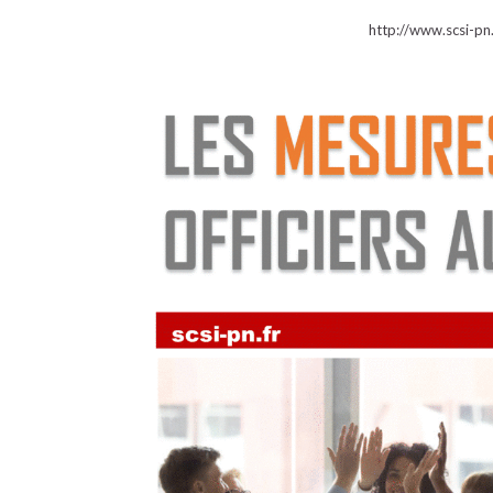
http://www.scsi-pn