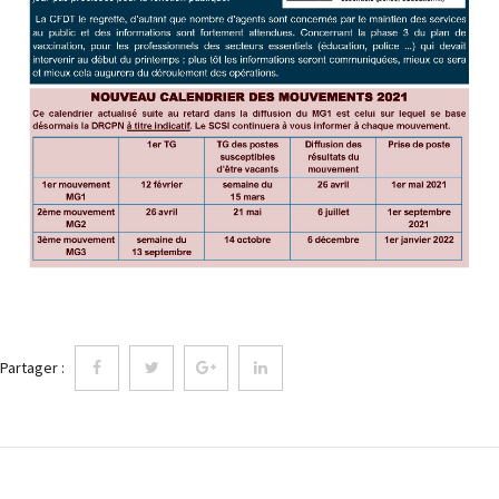
Partager :