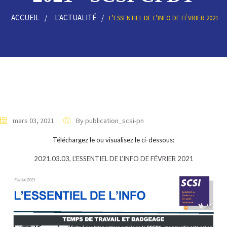
ACCUEIL
L'ACTUALITÉ
L’ESSENTIEL DE L’INFO DE FÉVRIER 2021
mars 03, 2021
By publication_scsi-pn
Téléchargez le ou visualisez le ci-dessous:
2021.03.03, L’ESSENTIEL DE L’INFO DE FÉVRIER 2021