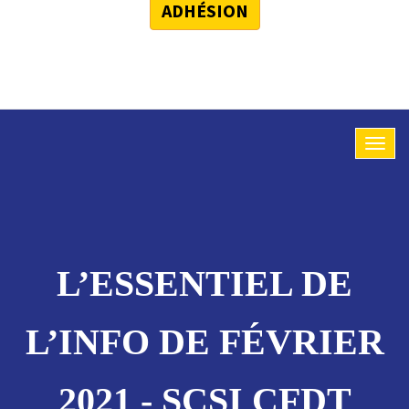
ADHÉSION
L’ESSENTIEL DE
L’INFO DE FÉVRIER
2021 - SCSI CFDT