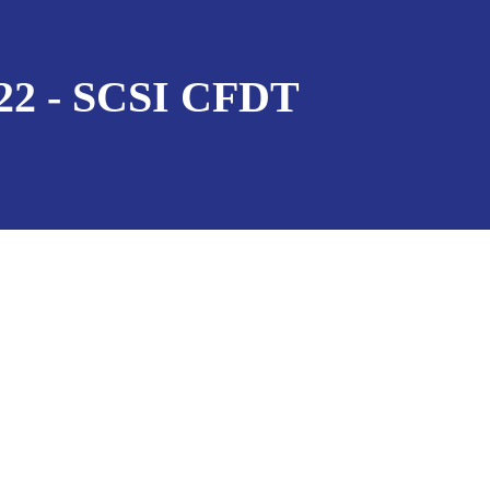
2 - SCSI CFDT