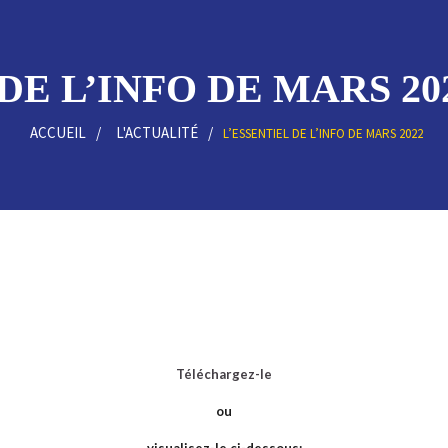
DE L’INFO DE MARS 202
ACCUEIL
L'ACTUALITÉ
L’ESSENTIEL DE L’INFO DE MARS 2022
Téléchargez-le
ou