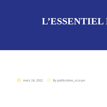
L’ESSENTIEL 
mars 24, 2022
By publication_scsi-pn