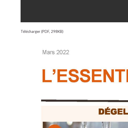
Télécharger (PDF, 298KB)