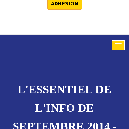
ADHÉSION
L'ESSENTIEL DE
L'INFO DE
SEPTEMBRE 2014 -