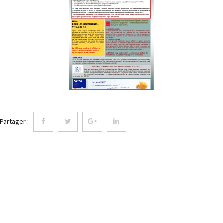
Partager :