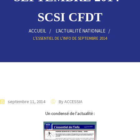
SCSI CFDT
ACCUEIL
L'ACTUALITÉ NATIONALE
L’ESSENTIEL DE L’INFO DE SEPTEMBRE 2014
septembre 11, 2014
By ACCESSIA
Un condensé de l’actualité :