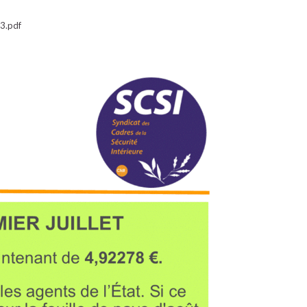
23.pdf