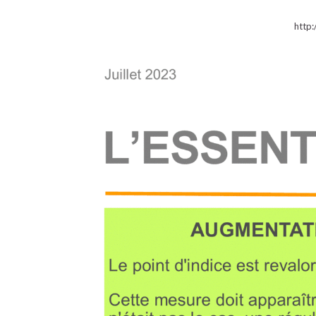
http: