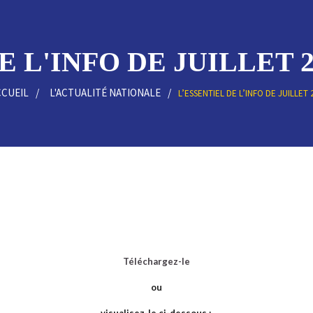
 L'INFO DE JUILLET 2
CCUEIL
L'ACTUALITÉ NATIONALE
L’ESSENTIEL DE L’INFO DE JUILLET 
Téléchargez-le
ou