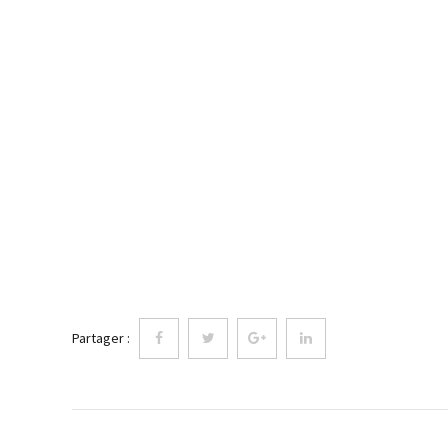
Partager :